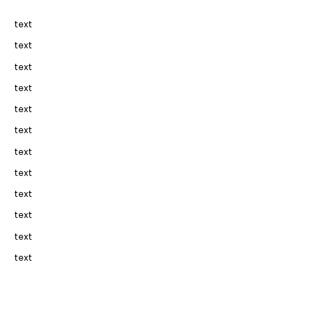
text
text
text
text
text
text
text
text
text
text
text
text