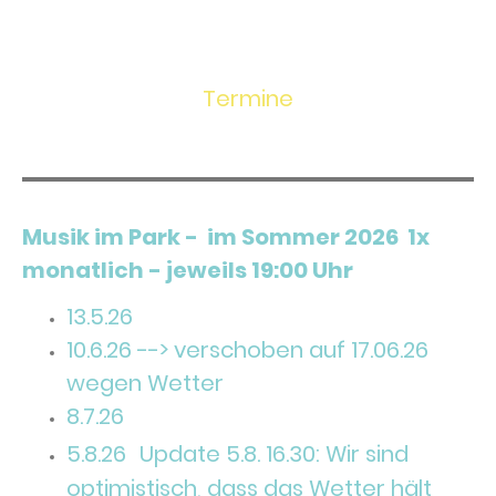
Termine
Musik im Park - im Sommer 2026 1x
monatlich - jeweils 19:00 Uhr
13.5.26
10.6.26 --> verschoben auf 17.06.26
wegen Wetter
8.7.26
5.8.26
Update 5.8. 16.30: Wir sind
optimistisch, dass das Wetter hält