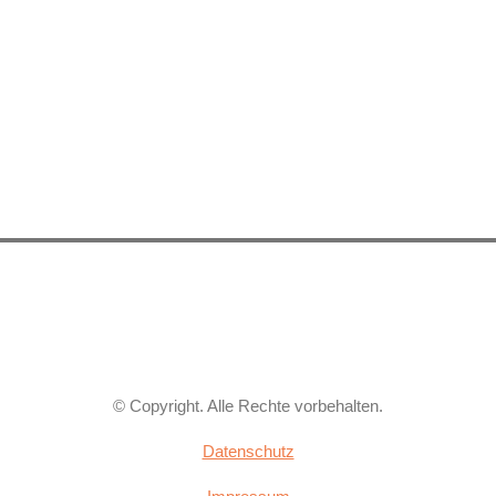
© Copyright. Alle Rechte vorbehalten.
Datenschutz